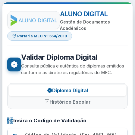
ALUNO DIGITAL
Gestão de Documentos
Acadêmicos
Portaria MEC Nº 554/2019
Validar Diploma Digital
Consulta pública e autêntica de diplomas emitidos
conforme as diretrizes regulatórias do MEC.
Diploma Digital
Histórico Escolar
Insira o Código de Validação