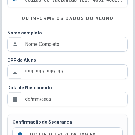
OU INFORME OS DADOS DO ALUNO
Nome completo
CPF do Aluno
Data de Nascimento
Confirmação de Segurança