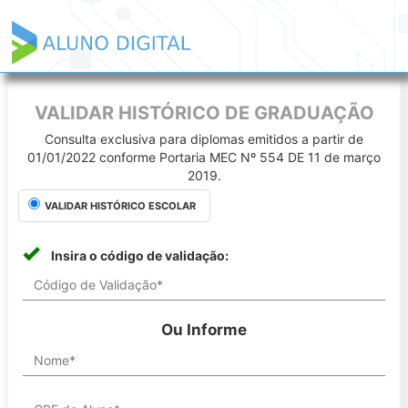
VALIDAR HISTÓRICO DE GRADUAÇÃO
Consulta exclusiva para diplomas emitidos a partir de
01/01/2022 conforme Portaria MEC Nº 554 DE 11 de março
2019.
VALIDAR HISTÓRICO ESCOLAR
Insira o código de validação:
Ou Informe