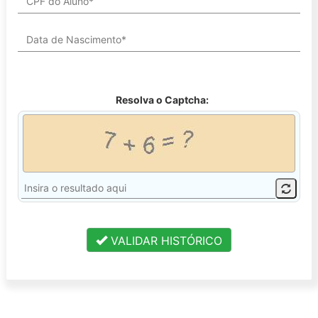
Resolva o Captcha:
VALIDAR HISTÓRICO